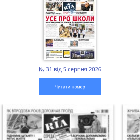
№ 31 від 5 серпня 2026
Читати номер