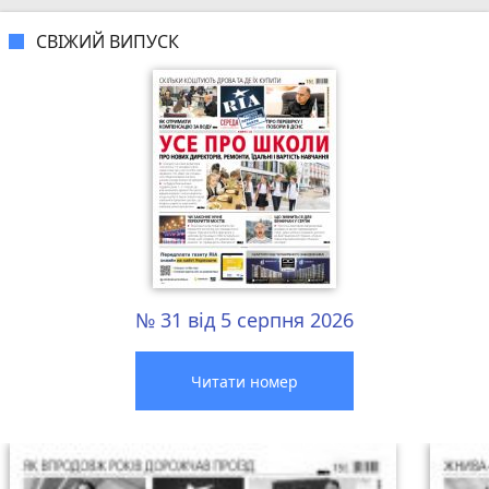
СВІЖИЙ ВИПУСК
№ 31 від 5 серпня 2026
Читати номер