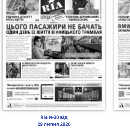
Ria №30 від
29 липня 2026