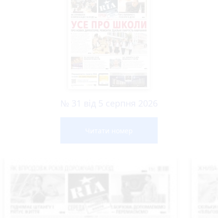
№ 31 від 5 серпня 2026
Читати номер