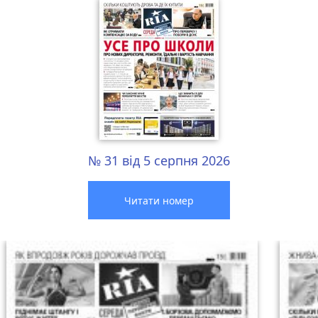
№ 31 від 5 серпня 2026
Читати номер