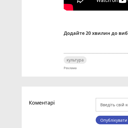
Додайте 20 хвилин до ви
культура
Коментарі
Опублікувати