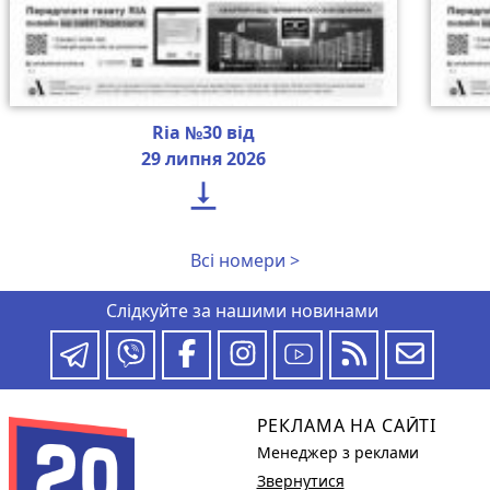
Ria №30 від
29 липня 2026

Всі номери >
Слідкуйте за нашими новинами
РЕКЛАМА НА САЙТІ
Менеджер з реклами
Звернутися