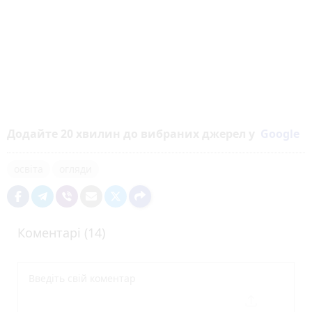
Додайте 20 хвилин до вибраних джерел у
Google
освіта
огляди
Коментарі (14)