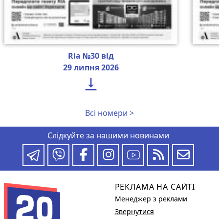
Ria №30 від
29 липня 2026

Всі номери >
Слідкуйте за нашими новинами
РЕКЛАМА НА САЙТІ
Менеджер з реклами
Звернутися