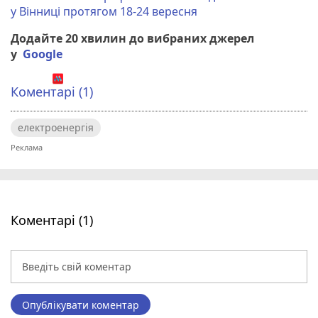
у Вінниці протягом 18-24 вересня
Додайте 20 хвилин до вибраних джерел
у
Google
Коментарі (1)
електроенергія
Коментарі (1)
Опублікувати коментар