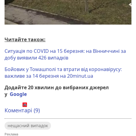
Читайте також:
Ситуація по COVID на 15 березня: на Вінниччині за
добу виявили 426 випадків
Бойовик у Томашполі та втрати від коронавірусу:
важливе за 14 березня на 20minut.ua
Додайте 20 хвилин до вибраних джерел
у
Google
Коментарі (9)
нещасний випадок