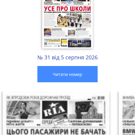
№ 31 від 5 серпня 2026
Читати номер