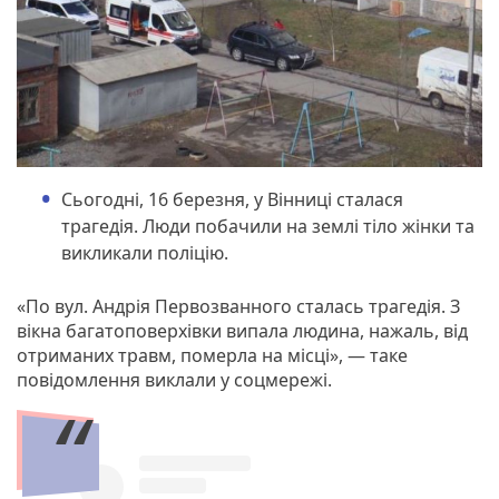
Сьогодні, 16 березня, у Вінниці сталася
трагедія. Люди побачили на землі тіло жінки та
викликали поліцію.
«По вул. Андрія Первозванного сталась трагедія. З
вікна багатоповерхівки випала людина, нажаль, від
отриманих травм, померла на місці», — таке
повідомлення виклали у соцмережі.