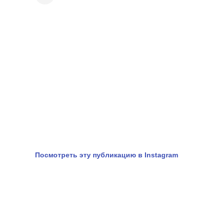
Посмотреть эту публикацию в Instagram