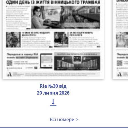
Ria №30 від
29 липня 2026

Всі номери >