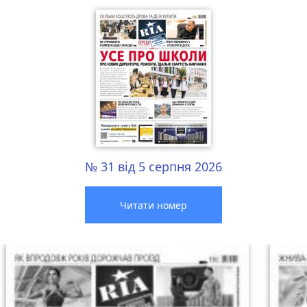
№ 31 від 5 серпня 2026
Читати номер