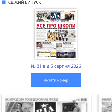
СВІЖИЙ ВИПУСК
№ 31 від 5 серпня 2026
Читати номер