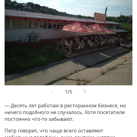
— Десять лет работаю в ресторанном бизнесе, но
ничего подобного не случалось. Хотя посетители
постоянно что-то забывают.
Петр говорит, что чаще всего оставляют