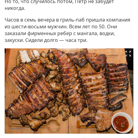
Но то, что случилось потом, Петр не забудет
никогда.
Часов в семь вечера в гриль-паб пришла компания
из шести-восьми мужчин. Всем лет по 50. Они
заказали фирменных ребер с мангала, водки,
закуски. Сидели долго — часа три.
