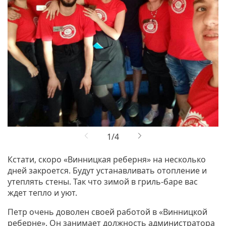
Кстати, скоро «Винницкая реберня» на несколько
дней закроется. Будут устанавливать отопление и
утеплять стены. Так что зимой в гриль-баре вас
ждет тепло и уют.
Петр очень доволен своей работой в «Винницкой
реберне». Он занимает должность администратора