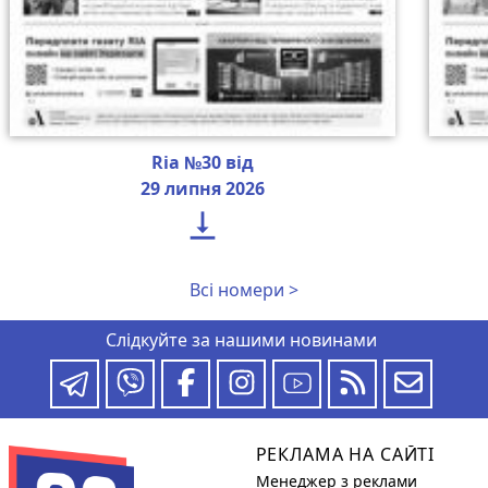
Ria №30 від
29 липня 2026

Всі номери >
Слідкуйте за нашими новинами
РЕКЛАМА НА САЙТІ
Менеджер з реклами