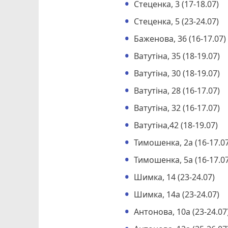
Стеценка, 3 (17-18.07)
Стеценка, 5 (23-24.07)
Баженова, 36 (16-17.07)
Ватутіна, 35 (18-19.07)
Ватутіна, 30 (18-19.07)
Ватутіна, 28 (16-17.07)
Ватутіна, 32 (16-17.07)
Ватутіна,42 (18-19.07)
Тимошенка, 2а (16-17.07
Тимошенка, 5а (16-17.07
Шимка, 14 (23-24.07)
Шимка, 14а (23-24.07)
Антонова, 10а (23-24.07