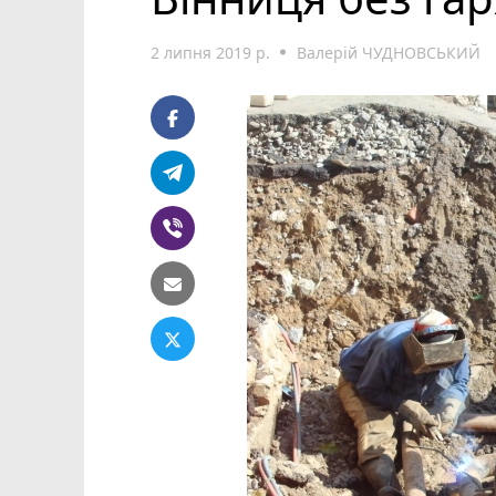
2 липня 2019 р.
Валерій ЧУДНОВСЬКИЙ