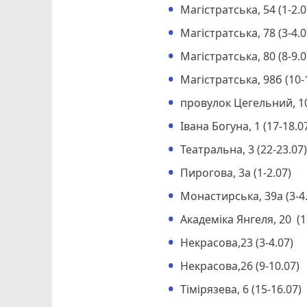
Магістратська, 54 (1-2.0
Магістратська, 78 (3-4.0
Магістратська, 80 (8-9.0
Магістратська, 98б (10-
провулок Цегельний, 10
Івана Богуна, 1 (17-18.0
Театральна, 3 (22-23.07
Пирогова, 3а (1-2.07)
Монастирська, 39а (3-4.
Академіка Янгеля, 20 (1
Некрасова,23 (3-4.07)
Некрасова,26 (9-10.07)
Тімірязева, 6 (15-16.07)