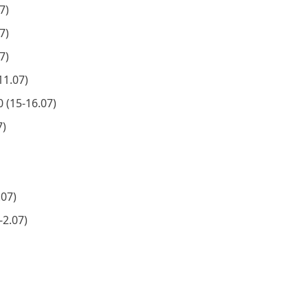
7)
7)
7)
11.07)
 (15-16.07)
7)
)
07)
-2.07)