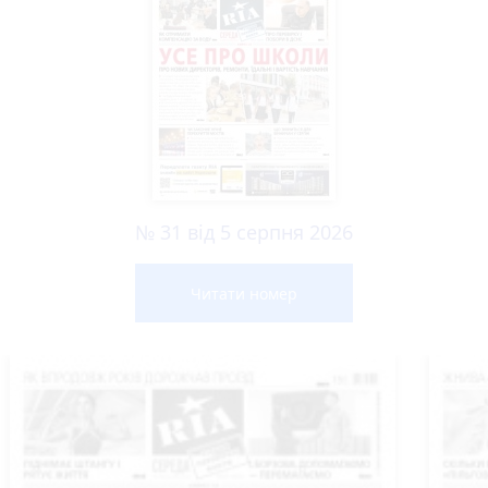
№ 31 від 5 серпня 2026
Читати номер