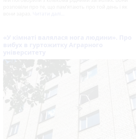
розповіли про те, що пам’ятають про той день і як
вони зараз.
Читати далі...
«У кімнаті валялася нога людини». Про
вибух в гуртожитку Аграрного
університету