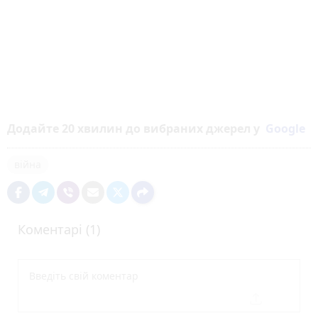
Додайте 20 хвилин до вибраних джерел у
Google
війна
Коментарі (1)