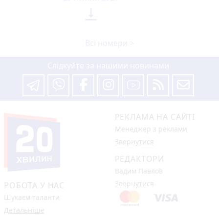

Всі номери >
Слідкуйте за нашими новинами
РЕКЛАМА НА САЙТІ
Менеджер з реклами
Звернутися
РЕДАКТОРИ
Вадим Павлов
Звернутися
РОБОТА У НАС
Шукаєм таланти
Детальніше