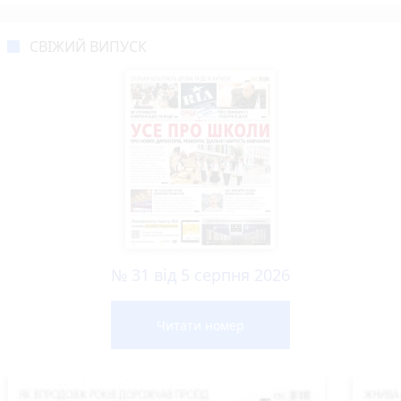
СВІЖИЙ ВИПУСК
№ 31 від 5 серпня 2026
Читати номер