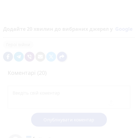
Додайте 20 хвилин до вибраних джерел у
Google
Герої війни
Коментарі (20)
Опублікувати коментар