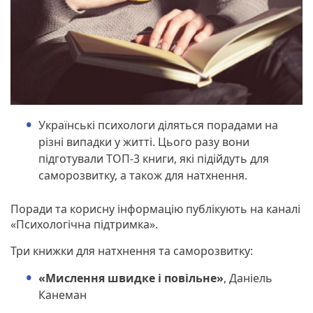
Українські психологи діляться порадами на
різні випадки у житті. Цього разу вони
підготували ТОП-3 книги, які підійдуть для
саморозвитку, а також для натхнення.
Поради та корисну інформацію публікують на каналі
«Психологічна підтримка».
Три книжки для натхнення та саморозвитку:
«Мислення швидке і повільне»
, Даніель
Канеман