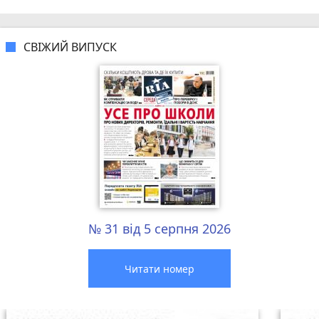
СВІЖИЙ ВИПУСК
№ 31 від 5 серпня 2026
Читати номер