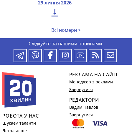
29 липня 2026

Всі номери >
Слідкуйте за нашими новинами
РЕКЛАМА НА САЙТІ
Менеджер з реклами
Звернутися
РЕДАКТОРИ
Вадим Павлов
Звернутися
РОБОТА У НАС
Шукаєм таланти
Детальніше