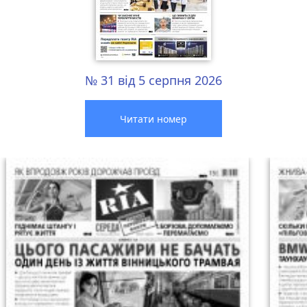
№ 31 від 5 серпня 2026
Читати номер