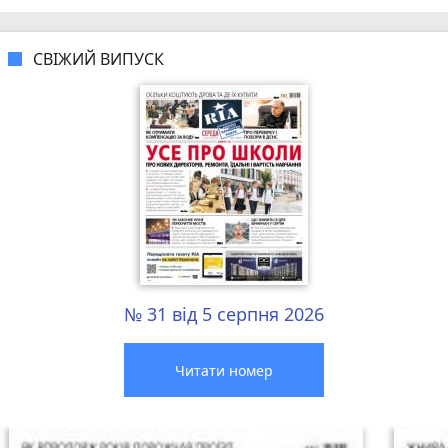
СВІЖИЙ ВИПУСК
№ 31 від 5 серпня 2026
Читати номер