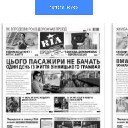
Читати номер