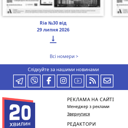
Ria №30 від
29 липня 2026

Всі номери >
Слідкуйте за нашими новинами
РЕКЛАМА НА САЙТІ
Менеджер з реклами
Звернутися
РЕДАКТОРИ