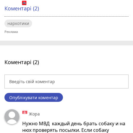
Коментарі (2)
наркотики
Коментарі (2)
Опублікувати коментар
Жора
Нужно МВД каждый день брать собаку и на
нюх проверять посылки. Если собаку