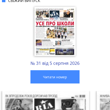
СВІЖИЙ ВИПУСК
№ 31 від 5 серпня 2026
Читати номер