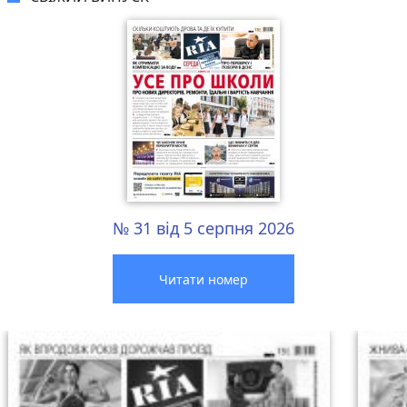
№ 31 від 5 серпня 2026
Читати номер