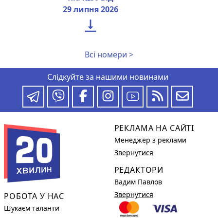
29 липня 2026

Всі номери >
Слідкуйте за нашими новинами
РЕКЛАМА НА САЙТІ
Менеджер з реклами
Звернутися
РЕДАКТОРИ
Вадим Павлов
Звернутися
РОБОТА У НАС
Шукаєм таланти