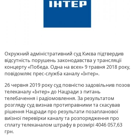
Окружний адміністративний суд Києва підтвердив
відсутність порушень законодавства у трансляції
концерту «Победа. Одна на всех» 9 травня 2018 року,
повідомляє прес-служба каналу «Інтер».
26 червня 2019 року суд повністю задовільнив позов
телеканалу «Інтер» до Нацради з питань
телебачення і радіомовлення. За результатом
розгляду суд визнав протиправними та скасував
рішення Нацради про результати позапланової
виїзної перевірки каналу та розпорядження про
сплату телеканалом штрафу в розмірі 4046 057,63
грн.