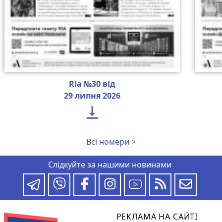
Ria №30 від
29 липня 2026

Всі номери >
Слідкуйте за нашими новинами
РЕКЛАМА НА САЙТІ