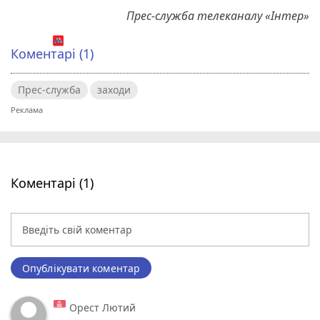
Прес-служба телеканалу «Інтер»
Коментарі (1)
Прес-служба
заходи
Коментарі (1)
Опублікувати коментар
Орест Лютий