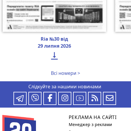
Ria №30 від
29 липня 2026

Всі номери >
Слідкуйте за нашими новинами
РЕКЛАМА НА САЙТІ
Менеджер з реклами