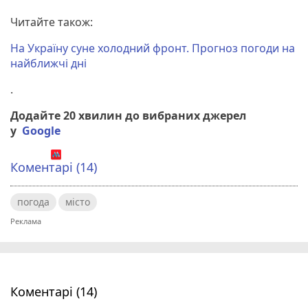
Читайте також:
На Україну суне холодний фронт. Прогноз погоди на
найближчі дні
.
Додайте 20 хвилин до вибраних джерел
у
Google
Коментарі (14)
погода
місто
Коментарі (14)