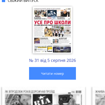
СВІЖИЙ ВИПУСК
№ 31 від 5 серпня 2026
Читати номер