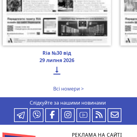
Ria №30 від
29 липня 2026

Всі номери >
Слідкуйте за нашими новинами
РЕКЛАМА НА САЙТІ