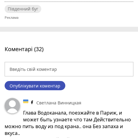
Південний буг
Коментарі (32)
Опублікувати коментар
Светлана Винницкая
Глава Водоканала, поезжайте в Париж, и
может быть узнаете что там Действительно
можно пить воду из под крана.. она Без запаха и
вкуса..