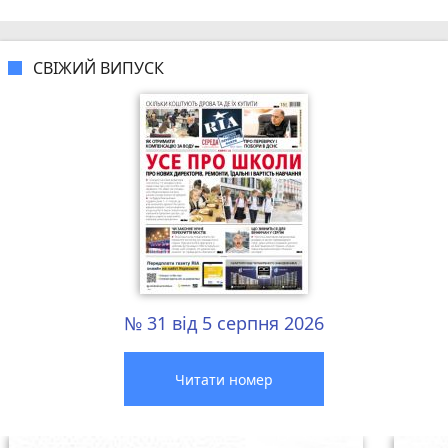
СВІЖИЙ ВИПУСК
№ 31 від 5 серпня 2026
Читати номер