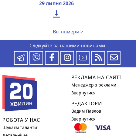
29 липня 2026

Всі номери >
Слідкуйте за нашими новинами
РЕКЛАМА НА САЙТІ
Менеджер з реклами
Звернутися
РЕДАКТОРИ
Вадим Павлов
Звернутися
РОБОТА У НАС
Шукаєм таланти
Детальніше