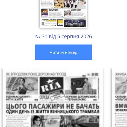
№ 31 від 5 серпня 2026
Читати номер