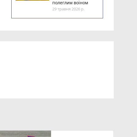
полеглим воїном
29 травня 2026 р.