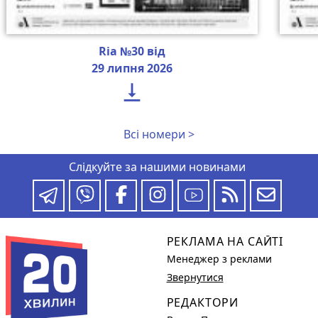
Ria №30 від
29 липня 2026

Всі номери >
Слідкуйте за нашими новинами
РЕКЛАМА НА САЙТІ
Менеджер з реклами
Звернутися
РЕДАКТОРИ