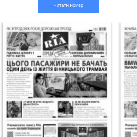
Читати номер