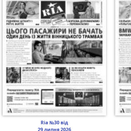
Ria №30 від
29 липня 2026