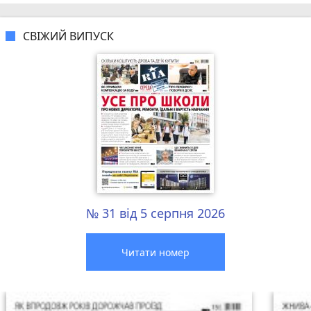
СВІЖИЙ ВИПУСК
№ 31 від 5 серпня 2026
Читати номер