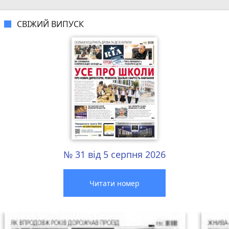
СВІЖИЙ ВИПУСК
№ 31 від 5 серпня 2026
Читати номер