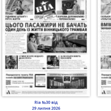
Ria №30 від
29 липня 2026