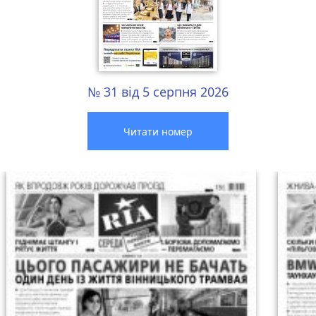
№ 31 від 5 серпня 2026
Читати номер