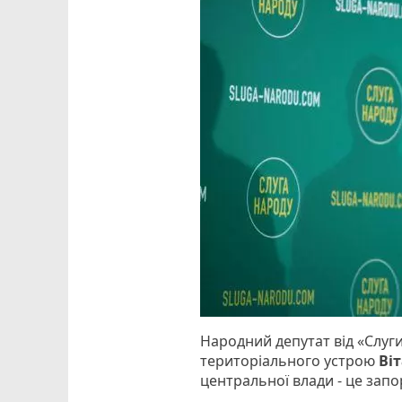
Народний депутат від «Слуги
територіального устрою
Віт
центральної влади - це запо