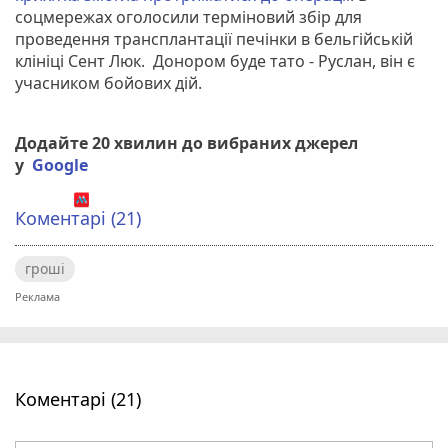
соцмережах оголосили терміновий збір для
проведення трансплантації печінки в бельгійській
клініці Сент Люк. Донором буде тато - Руслан, він є
учасником бойових дій.
Додайте 20 хвилин до вибраних джерел
у
Google
Коментарі (21)
гроші
Коментарі (21)