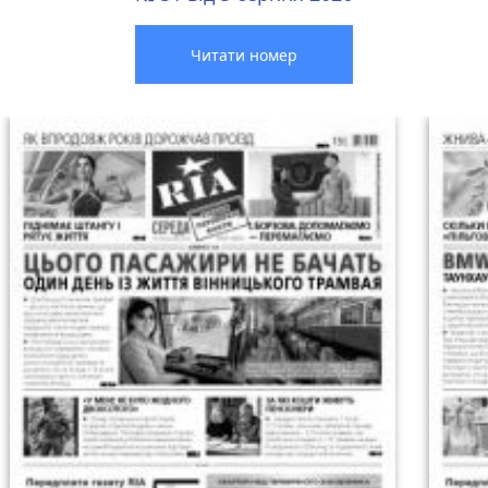
Читати номер