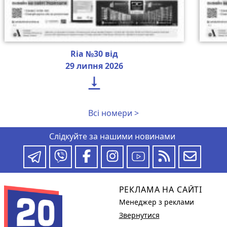
Ria №30 від
29 липня 2026

Всі номери >
Слідкуйте за нашими новинами
РЕКЛАМА НА САЙТІ
Менеджер з реклами
Звернутися