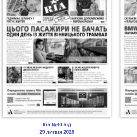
Ria №30 від
29 липня 2026