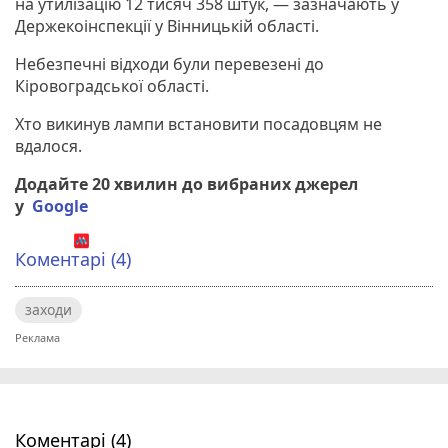
на утилізацію 12 тисяч 358 штук, — зазначають у
Держекоінспекції у Вінницькій області.
Небезпечні відходи були перевезені до
Кіровоградської області.
Хто викинув лампи встановити посадовцям не
вдалося.
Додайте 20 хвилин до вибраних джерел
у
Google
Коментарі (4)
заходи
Коментарі (4)