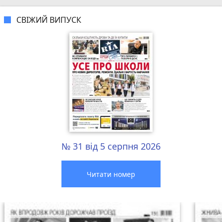
СВІЖИЙ ВИПУСК
№ 31 від 5 серпня 2026
Читати номер