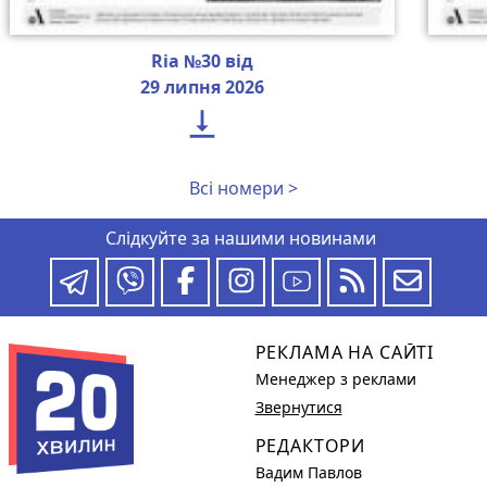
Ria №30 від
29 липня 2026

Всі номери >
Слідкуйте за нашими новинами
РЕКЛАМА НА САЙТІ
Менеджер з реклами
Звернутися
РЕДАКТОРИ
Вадим Павлов