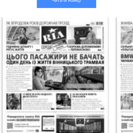
Читати номер