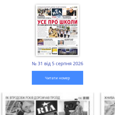
№ 31 від 5 серпня 2026
Читати номер