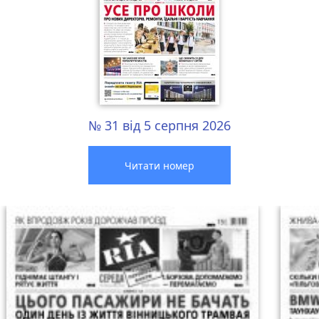
№ 31 від 5 серпня 2026
Читати номер