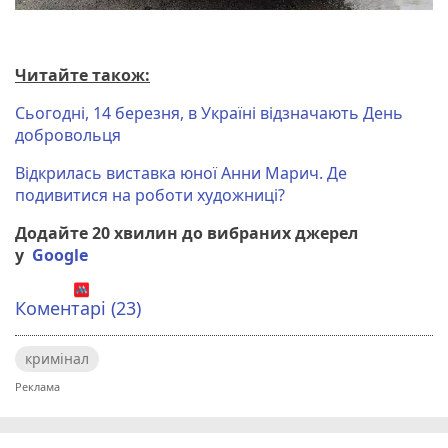
Читайте також:
Сьогодні, 14 березня, в Україні відзначають День
добровольця
Відкрилась виставка юної Анни Марич. Де
подивитися на роботи художниці?
Додайте 20 хвилин до вибраних джерел
у
Google
Коментарі (23)
кримінал