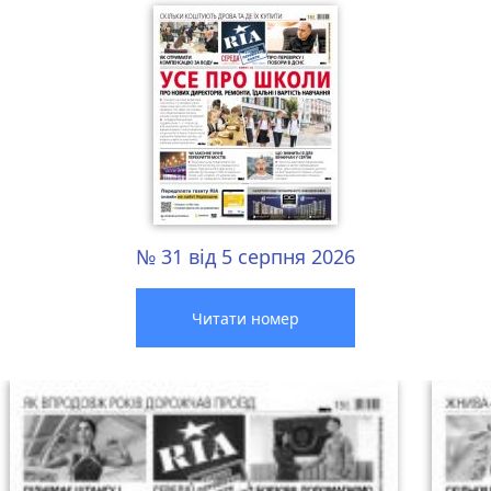
№ 31 від 5 серпня 2026
Читати номер