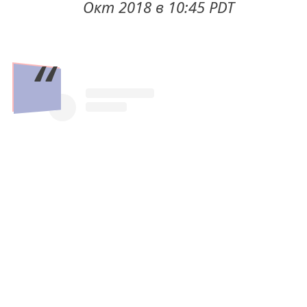
Окт 2018 в 10:45 PDT