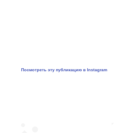
Посмотреть эту публикацию в Instagram