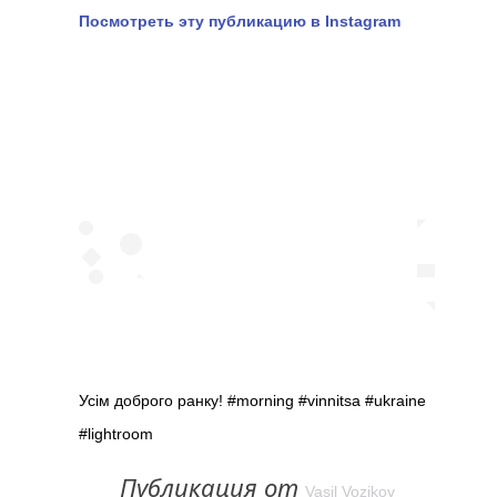
Посмотреть эту публикацию в Instagram
Усім доброго ранку! #morning #vinnitsa #ukraine
#lightroom
Публикация от
Vasil Vozikov