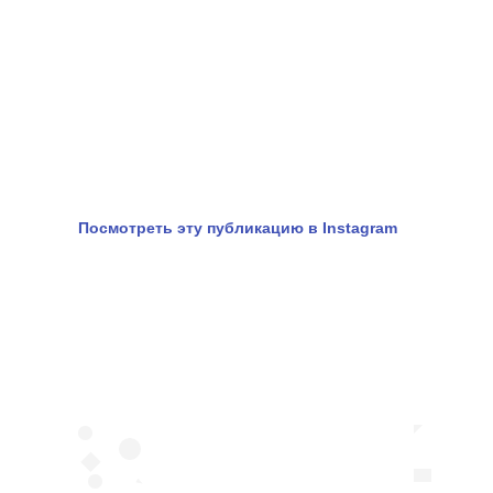
Посмотреть эту публикацию в Instagram