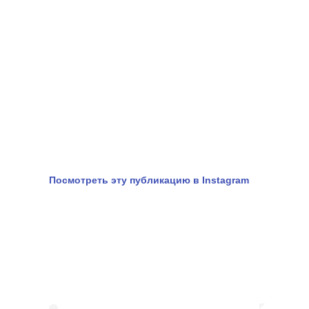
Посмотреть эту публикацию в Instagram