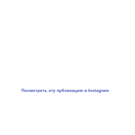
Посмотреть эту публикацию в Instagram