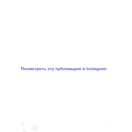
Посмотреть эту публикацию в Instagram