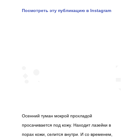
Посмотреть эту публикацию в Instagram
Осенний туман мокрой прохладой
просачивается под кожу. Находит лазейки в
порах кожи, селится внутри. И со временем,