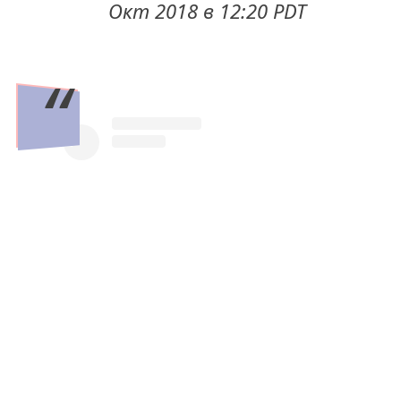
Окт 2018 в 12:20 PDT