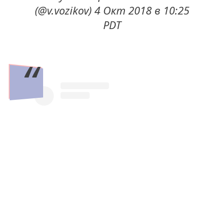
(@v.vozikov) 4 Окт 2018 в 10:25
PDT