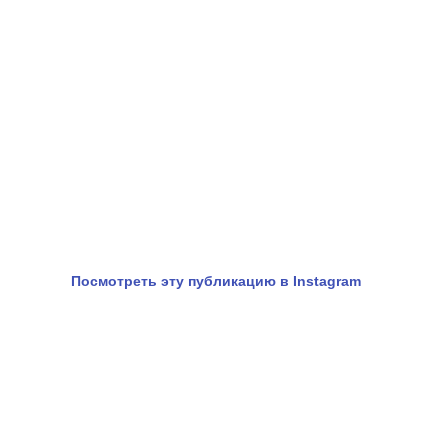
Посмотреть эту публикацию в Instagram