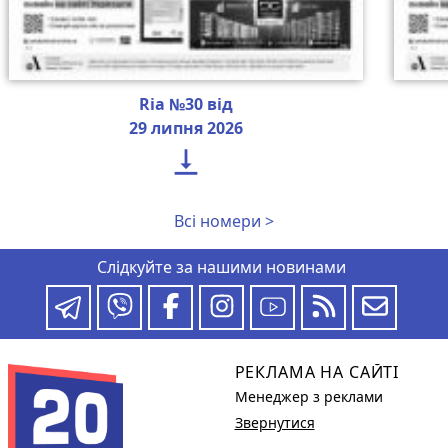
Ria №30 від
29 липня 2026

Всі номери >
Слідкуйте за нашими новинами
РЕКЛАМА НА САЙТІ
Менеджер з реклами
Звернутися