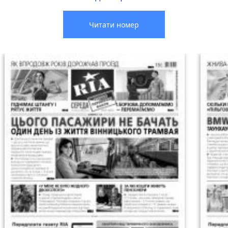
Читати номер