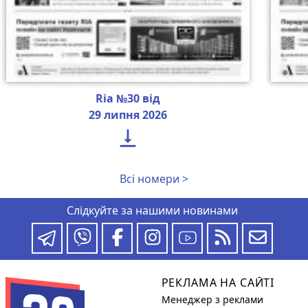
Ria №30 від
29 липня 2026

Всі номери >
Слідкуйте за нашими новинами
РЕКЛАМА НА САЙТІ
Менеджер з реклами