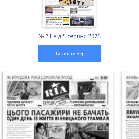
№ 31 від 5 серпня 2026
Читати номер