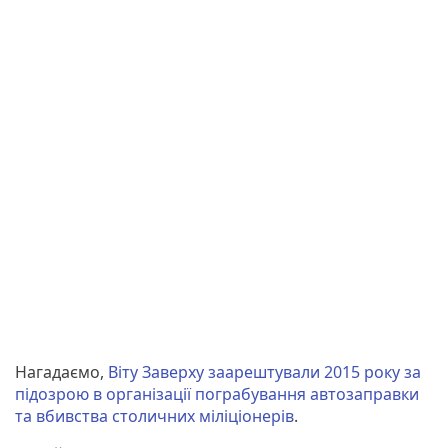
Нагадаємо,
Віту Заверху заарештували 2015 року за
підозрою в організації пограбування автозаправки
та вбивства столичних міліціонерів
.