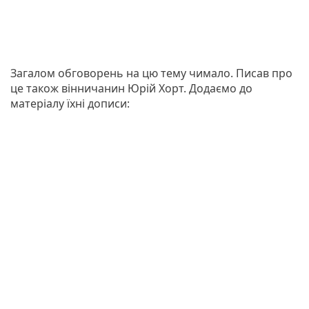
Загалом обговорень на цю тему чимало. Писав про
це також вінничанин Юрій Хорт. Додаємо до
матеріалу їхні дописи: