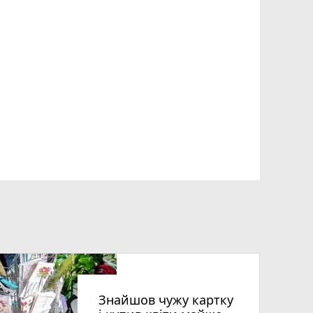
Знайшов чужу картку