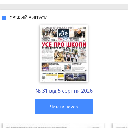
СВІЖИЙ ВИПУСК
№ 31 від 5 серпня 2026
Читати номер