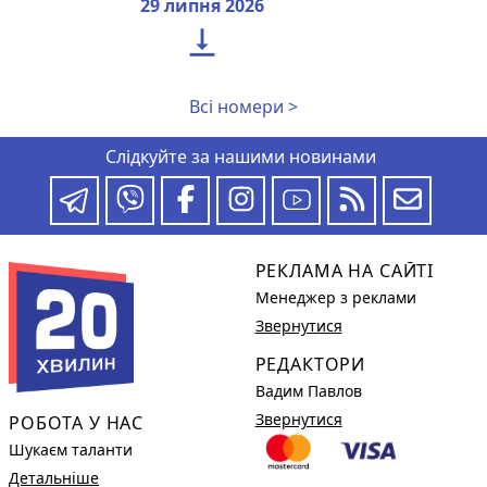
29 липня 2026

Всі номери >
Слідкуйте за нашими новинами
РЕКЛАМА НА САЙТІ
Менеджер з реклами
Звернутися
РЕДАКТОРИ
Вадим Павлов
Звернутися
РОБОТА У НАС
Шукаєм таланти
Детальніше