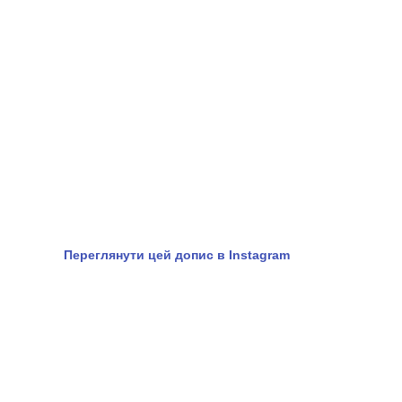
Переглянути цей допис в Instagram