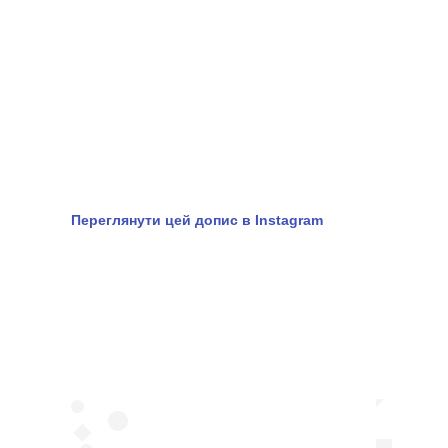
Переглянути цей допис в Instagram