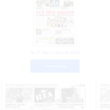
№ 31 від 5 серпня 2026
Читати номер