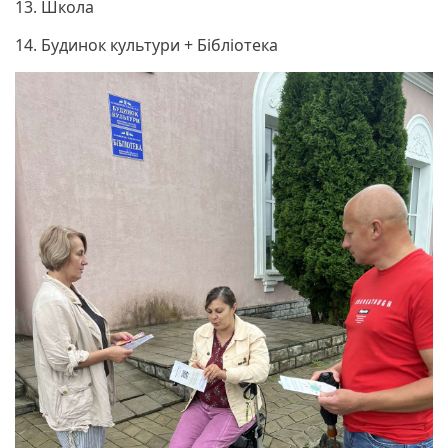
13. Школа
14. Будинок культури + Бібліотека