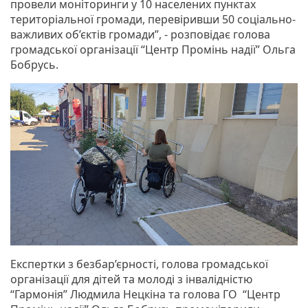
провели моніторинги у 10 населених пунктах
територіальної громади, перевіривши 50 соціально-
важливих об’єктів громади”, - розповідає голова
громадської організації “Центр Промінь надії” Ольга
Бобрусь.
Експертки з безбар’єрності, голова громадської
організації для дітей та молоді з інвалідністю
“Гармонія” Людмила Нецкіна та голова ГО “Центр