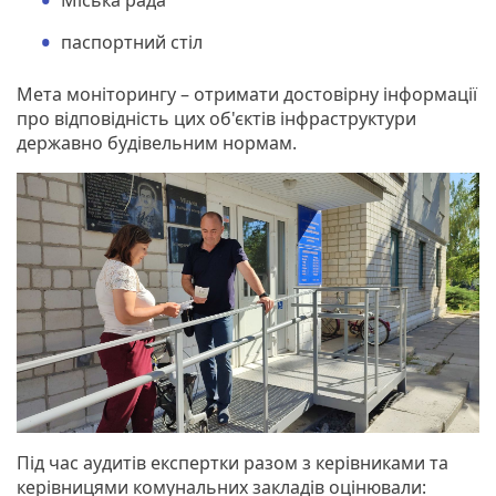
паспортний стіл
Мета моніторингу – отримати достовірну інформації
про відповідність цих об'єктів інфраструктури
державно будівельним нормам.
Під час аудитів експертки разом з керівниками та
керівницями комунальних закладів оцінювали: