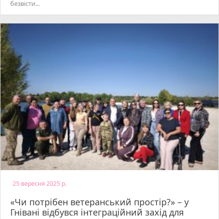
безвісти...
25 вересня 2025 р.
«Чи потрібен ветеранський простір?» – у
Гнівані відбувся інтеграційний захід для