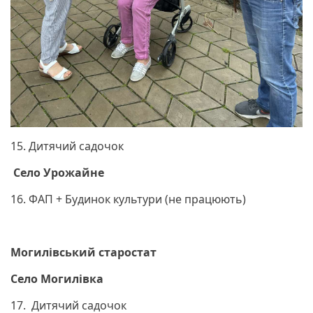
15. Дитячий садочок
Село Урожайне
16. ФАП + Будинок культури (не працюють)
Могилівський старостат
Село Могилівка
17. Дитячий садочок