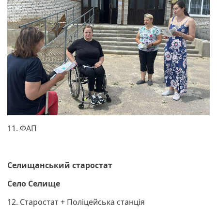
11. ФАП
Селищанський старостат
Село Селище
12. Старостат + Поліцейська станція