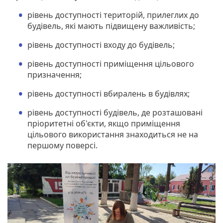
рівень доступності територій, прилеглих до
будівель, які мають підвищену важливість;
рівень доступності входу до будівель;
рівень доступності приміщення цільового
призначення;
рівень доступності вбиралень в будівлях;
рівень доступності будівель, де розташовані
пріоритетні об'єкти, якщо приміщення
цільового використання знаходиться не на
першому поверсі.