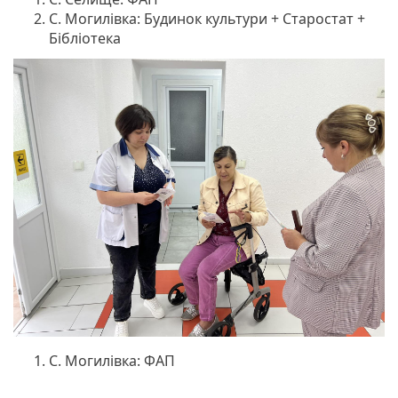
С. Могилівка: Будинок культури + Старостат +
Бібліотека
С. Могилівка: ФАП