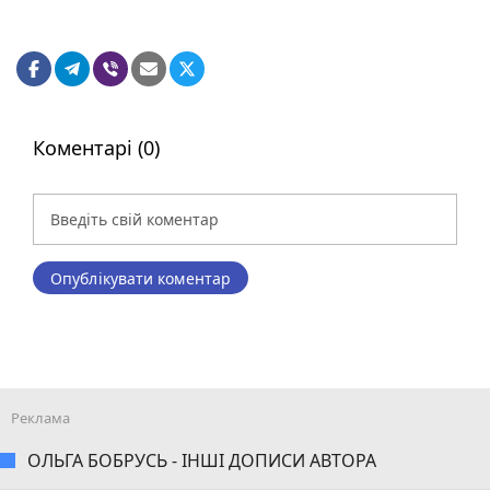
Коментарі (0)
Опублікувати коментар
ОЛЬГА БОБРУСЬ - ІНШІ ДОПИСИ АВТОРА