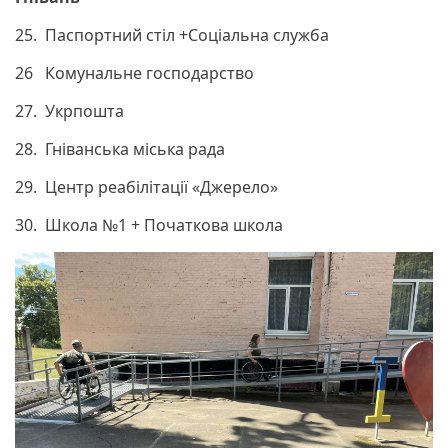
25. Паспортний стіл +Соціальна служба
26 Комунальне господарство
27. Укрпошта
28. Гніванська міська рада
29. Центр реабілітації «Джерело»
30. Школа №1 + Початкова школа