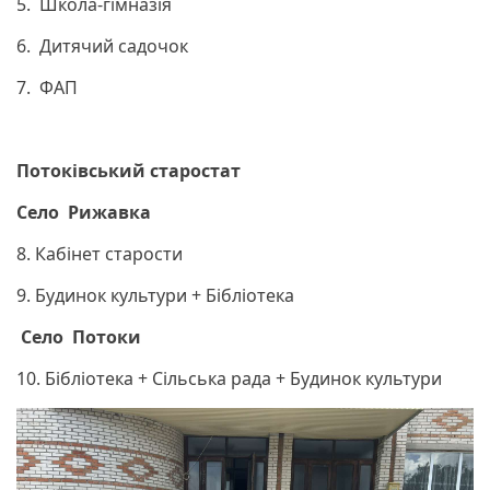
5. Школа-гімназія
6. Дитячий садочок
7. ФАП
Потоківський старостат
Село Рижавка
8. Кабінет старости
9. Будинок культури + Бібліотека
Село Потоки
10. Бібліотека + Сільська рада + Будинок культури